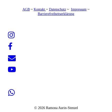
AGB
~
Kontakt
~
Datenschutz
~
Impressum
~
Barrierefreiheitserklärung
© 2026 Ramona Aurin-Stenzel