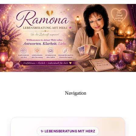
Navigation