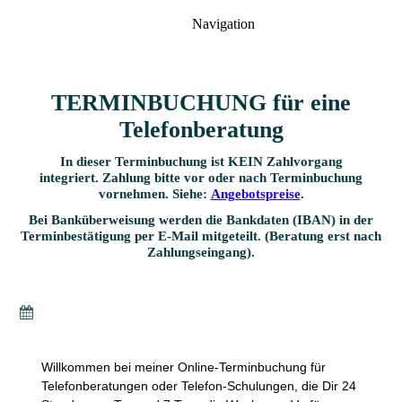
Navigation
TERMINBUCHUNG für eine
Telefonberatung
In dieser Terminbuchung ist KEIN Zahlvorgang
integriert.
Zahlung bitte vor oder nach Terminbuchung
vornehmen.
Siehe:
Angebotspreise
.
Bei
Banküberweisung
werden die Bankdaten (IBAN) in der
Terminbestätigung per E-Mail mitgeteilt. (Beratung erst nach
Zahlungseingang).