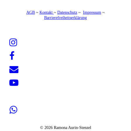
AGB
~
Kontakt
~
Datenschutz
~
Impressum
~
Barrierefreiheitserklärung
© 2026 Ramona Aurin-Stenzel